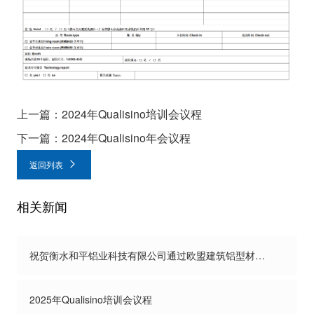
上一篇：2024年Qualisino培训会议程
下一篇：2024年Qualisino年会议程
返回列表
相关新闻
祝贺衡水和平铝业科技有限公司通过欧盟建筑铝型材粉末喷涂标准QUALICOAT认证
2025年Qualisino培训会议程