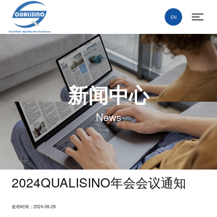
EN
新闻中心
News
2024QUALISINO年会会议通知
发布时间：2024-08-29