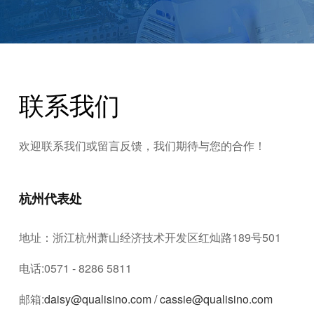
联系我们
欢迎联系我们或留言反馈，我们期待与您的合作！
杭州代表处
地址：浙江杭州萧山经济技术开发区红灿路189号501
电话:0571 - 8286 5811
邮箱:
daisy@qualisino.com /
cassie@qualisino.com