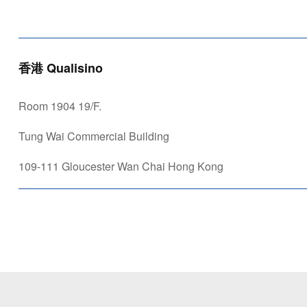
香港 Qualisino
Room 1904 19/F.
Tung Wai Commercial Building
109-111 Gloucester Wan Chai Hong Kong