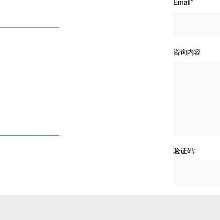
Email*
咨询内容
验证码: