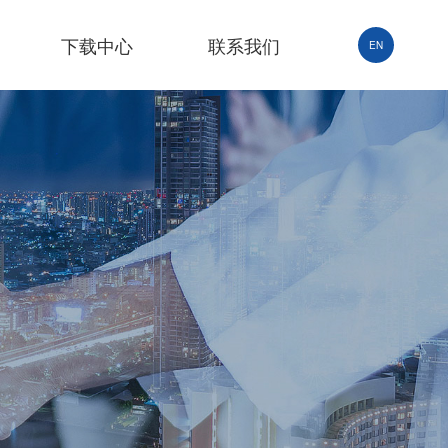
下载中心
联系我们
EN