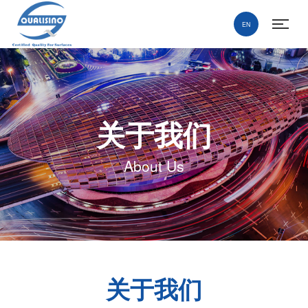
EN
关于我们
About Us
关于我们