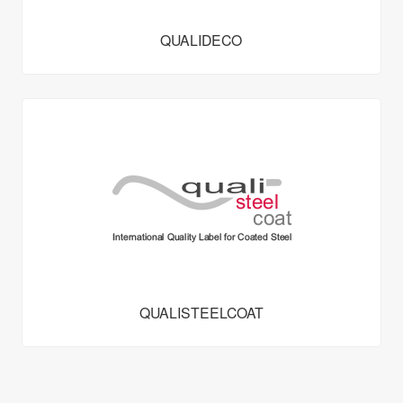
QUALIDECO
QUALISTEELCOAT