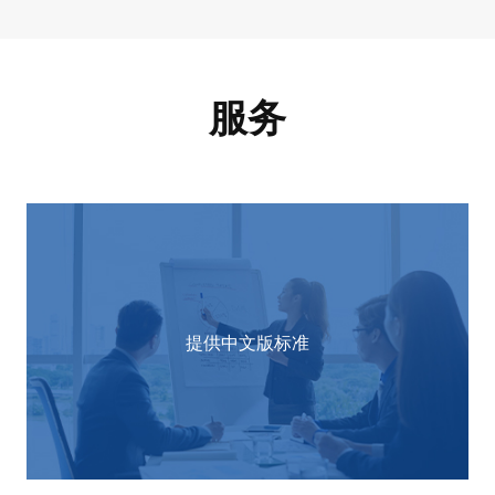
服务
提供中文版标准