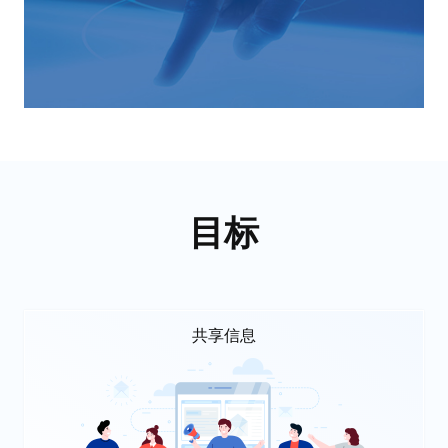
目标
共享信息