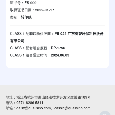
证书号：
FS-009
取得证书日期：
2022-01-17
类别：
转印膜
CLASS 1 配套底粉供应商：
PS-024 广东睿智环保科技股份
有限公司
CLASS 1 配套组合底粉：
DP-1756
CLASS 1 组合通过时间：
2024.06.03
地址：浙江省杭州市萧山经济技术开发区红灿路189号
电话：0571-8286 5811
邮箱：daisy@qualisino.com、cassie@qualisino.com