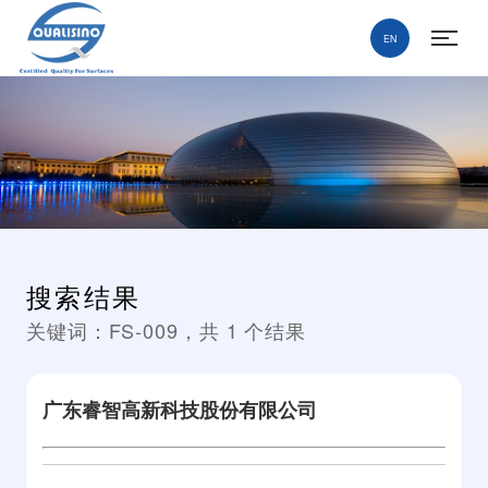
EN
搜索结果
关键词：
FS-009
，共
1
个结果
广东睿智高新科技股份有限公司