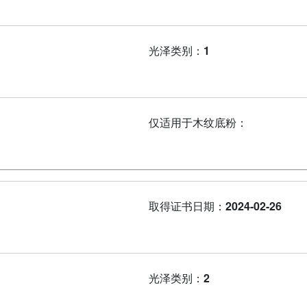
光泽类别：
1
仅适用于木纹底粉：
取得证书日期：
2024-02-26
光泽类别：
2