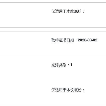
仅适用于木纹底粉：
取得证书日期：
2020-03-02
光泽类别：
1
仅适用于木纹底粉：