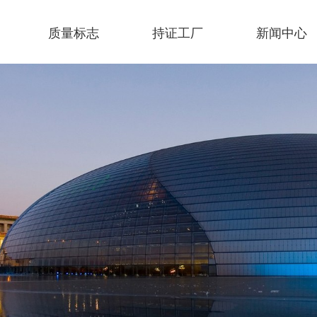
质量标志
持证工厂
新闻中心