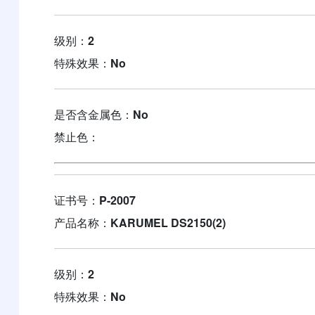
级别：
2
特殊效果：
No
是否含金属色：
No
禁止色：
证书号：
P-2007
产品名称：
KARUMEL DS2150(2)
级别：
2
特殊效果：
No