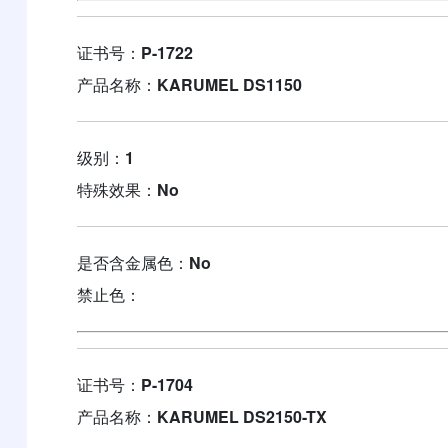
证书号：
P-1722
产品名称：
KARUMEL DS1150
级别：
1
特殊效果：
No
是否含金属色：
No
禁止色：
证书号：
P-1704
产品名称：
KARUMEL DS2150-TX