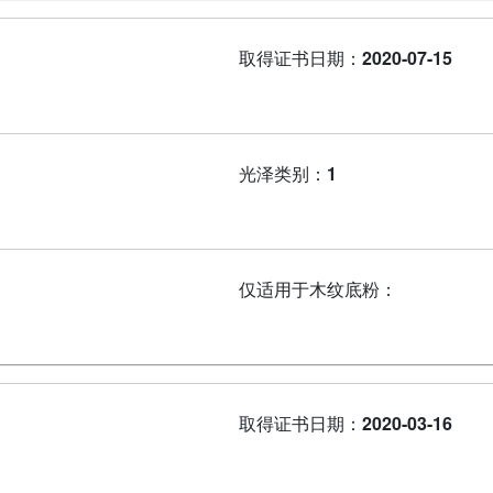
取得证书日期：
2020-07-15
光泽类别：
1
仅适用于木纹底粉：
取得证书日期：
2020-03-16