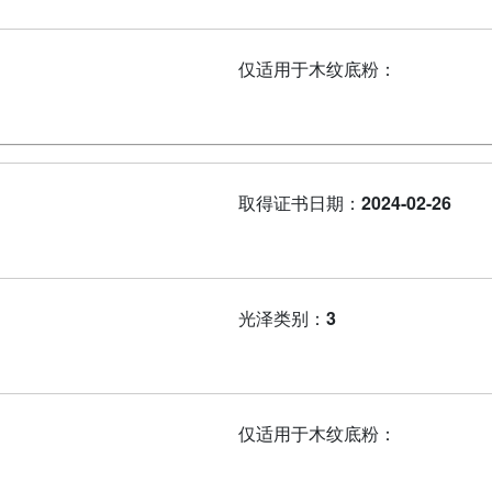
仅适用于木纹底粉：
取得证书日期：
2024-02-26
光泽类别：
3
仅适用于木纹底粉：