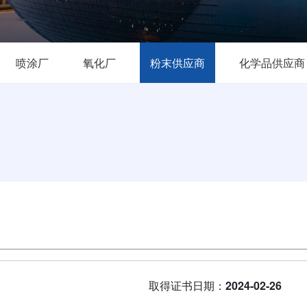
喷涂厂
氧化厂
粉末供应商
化学品供应商
取得证书日期：
2024-02-26