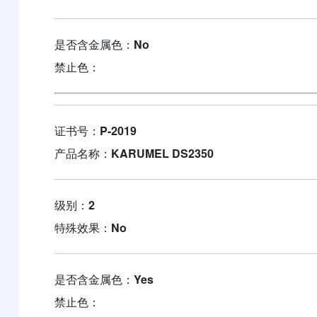
是否含金属色：
No
禁止色：
证书号：
P-2019
产品名称：
KARUMEL DS2350
级别：
2
特殊效果：
No
是否含金属色：
Yes
禁止色：