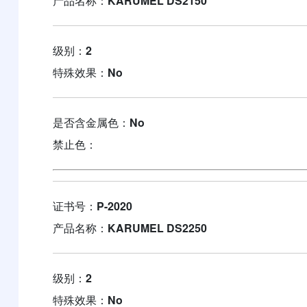
产品名称：
KARUMEL DS2150
级别：
2
特殊效果：
No
是否含金属色：
No
禁止色：
证书号：
P-2020
产品名称：
KARUMEL DS2250
级别：
2
特殊效果：
No