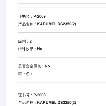
证书号：
P-2009
产品名称：
KARUMEL DS2350(2)
级别：
2
特殊效果：
No
是否含金属色：
No
禁止色：
证书号：
P-2008
产品名称：
KARUMEL DS2250(2)