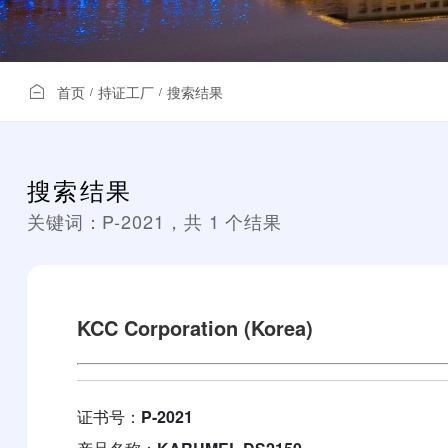
首页
持证工厂
搜索结果
/
/
搜索结果
关键词：
P-2021
，共
1
个结果
KCC Corporation (Korea)
证书号：
P-2021