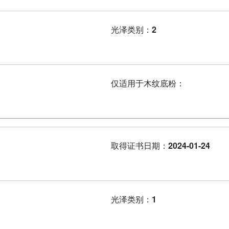
光泽类别：
2
仅适用于木纹底粉：
取得证书日期：
2024-01-24
光泽类别：
1