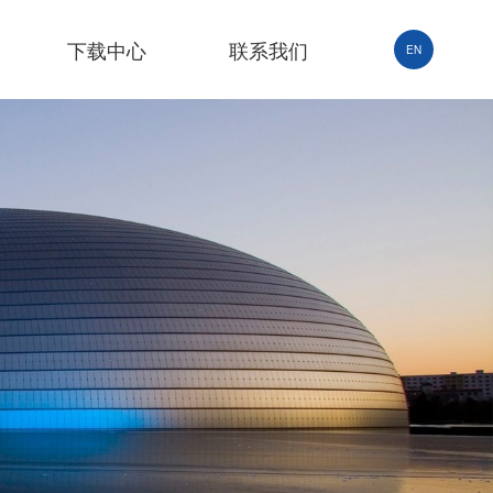
下载中心
联系我们
EN