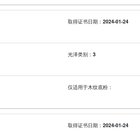
取得证书日期：
2024-01-24
光泽类别：
3
仅适用于木纹底粉：
取得证书日期：
2024-01-24