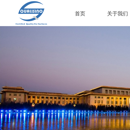
首页
关于我们