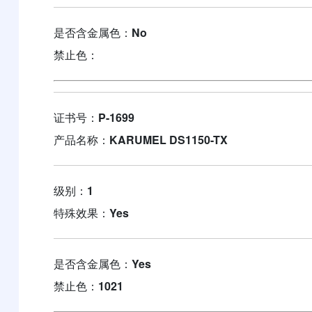
是否含金属色：
No
禁止色：
证书号：
P-1699
产品名称：
KARUMEL DS1150-TX
级别：
1
特殊效果：
Yes
是否含金属色：
Yes
禁止色：
1021