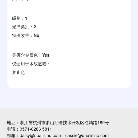
级别：
1
光泽类别：
2
特殊效果：
No
是否含金属色：
Yes
仅适用于木纹底粉：
禁止色：
地址：浙江省杭州市萧山经济技术开发区红灿路189号
电话：0571-8286 5811
邮箱：daisy@qualisino.com、cassie@qualisino.com