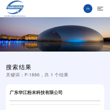
EN
搜索结果
关键词：
P-1886
，共
1
个结果
广东华江粉末科技有限公司