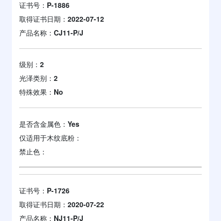
证书号：
P-1886
取得证书日期：
2022-07-12
产品名称：
CJ11-P/J
级别：
2
光泽类别：
2
特殊效果：
No
是否含金属色：
Yes
仅适用于木纹底粉：
禁止色：
证书号：
P-1726
取得证书日期：
2020-07-22
产品名称：
NJ11-P/J