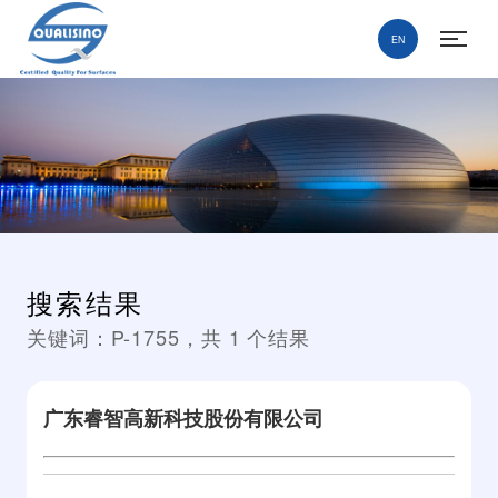
EN
搜索结果
关键词：
P-1755
，共
1
个结果
广东睿智高新科技股份有限公司