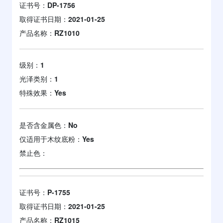
证书号：
DP-1756
取得证书日期：
2021-01-25
产品名称：
RZ1010
级别：
1
光泽类别：
1
特殊效果：
Yes
是否含金属色：
No
仅适用于木纹底粉：
Yes
禁止色：
证书号：
P-1755
取得证书日期：
2021-01-25
产品名称：
RZ1015