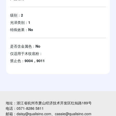
级别：
2
光泽类别：
1
特殊效果：
No
是否含金属色：
No
仅适用于木纹底粉：
禁止色：
9004，9011
地址：浙江省杭州市萧山经济技术开发区红灿路189号
电话：0571-8286 5811
邮箱：daisy@qualisino.com、cassie@qualisino.com