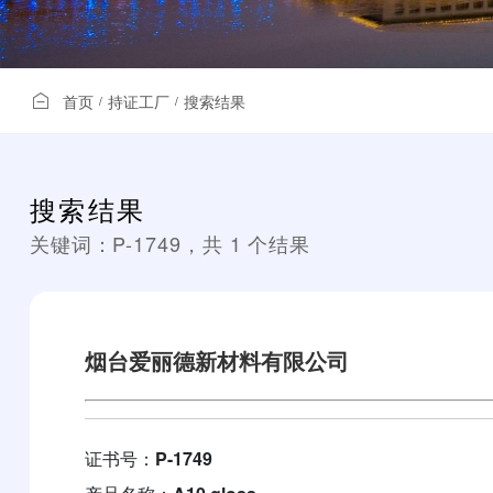
首页
持证工厂
搜索结果
/
/
搜索结果
关键词：
P-1749
，共
1
个结果
烟台爱丽德新材料有限公司
证书号：
P-1749