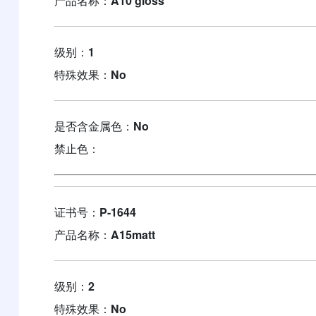
产品名称：
A10 gloss
级别：
1
特殊效果：
No
是否含金属色：
No
禁止色：
证书号：
P-1644
产品名称：
A15matt
级别：
2
特殊效果：
No