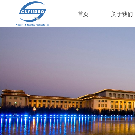
首页
关于我们