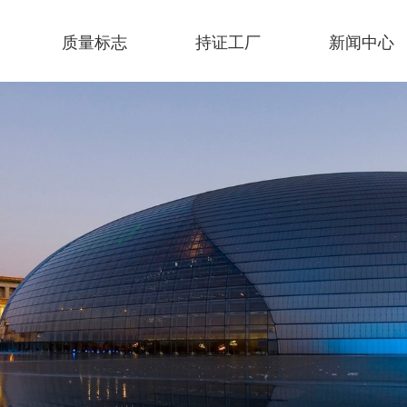
质量标志
持证工厂
新闻中心