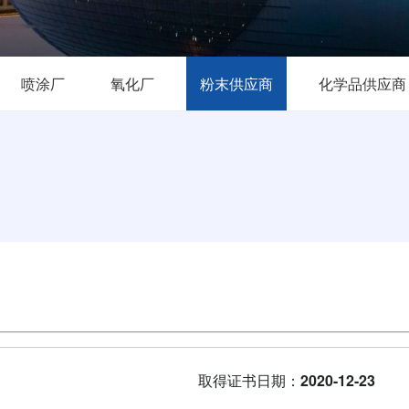
喷涂厂
氧化厂
粉末供应商
化学品供应商
取得证书日期：
2020-12-23