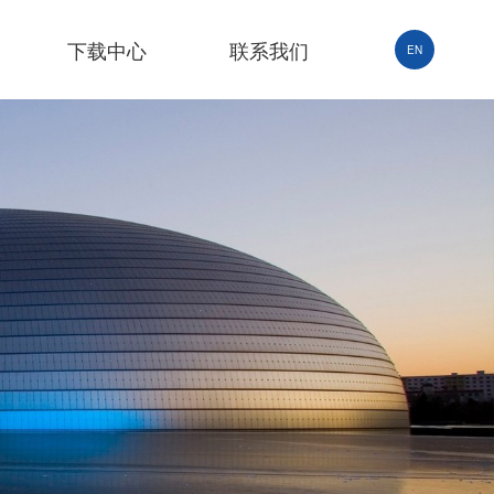
下载中心
联系我们
EN