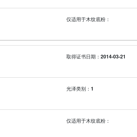
仅适用于木纹底粉：
取得证书日期：
2014-03-21
光泽类别：
1
仅适用于木纹底粉：