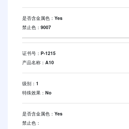
是否含金属色：
Yes
禁止色：
9007
证书号：
P-1215
产品名称：
A10
级别：
1
特殊效果：
No
是否含金属色：
Yes
禁止色：