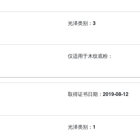
光泽类别：
3
仅适用于木纹底粉：
取得证书日期：
2019-08-12
光泽类别：
1