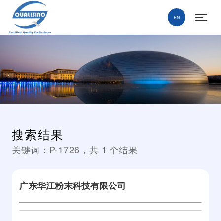
EN
搜索结果
关键词：
P-1726
，共
1
个结果
广东华江粉末科技有限公司