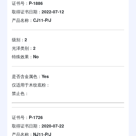
证书号：
P-1886
取得证书日期：
2022-07-12
产品名称：
CJ11-P/J
级别：
2
光泽类别：
2
特殊效果：
No
是否含金属色：
Yes
仅适用于木纹底粉：
禁止色：
证书号：
P-1726
取得证书日期：
2020-07-22
产品名称：
NJ11-P/J