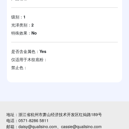
级别：
1
光泽类别：
2
特殊效果：
No
是否含金属色：
Yes
仅适用于木纹底粉：
禁止色：
地址：浙江省杭州市萧山经济技术开发区红灿路189号
电话：0571-8286 5811
邮箱：daisy@qualisino.com、cassie@qualisino.com