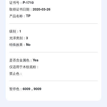
证书号：
P-1710
取得证书日期：
2020-03-26
产品名称：
TP
级别：
1
光泽类别：
3
特殊效果：
No
是否含金属色：
Yes
仅适用于木纹底粉：
禁止色：
暂停色：
6009，9009