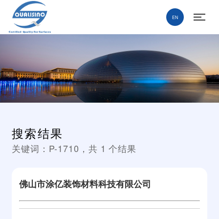
EN
搜索结果
关键词：
P-1710
，共
1
个结果
佛山市涂亿装饰材料科技有限公司