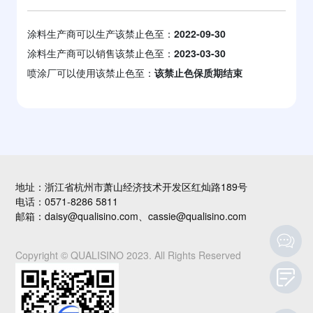
涂料生产商可以生产该禁止色至：
2022-09-30
涂料生产商可以销售该禁止色至：
2023-03-30
喷涂厂可以使用该禁止色至：
该禁止色保质期结束
地址：浙江省杭州市萧山经济技术开发区红灿路189号
电话：0571-8286 5811
邮箱：daisy@qualisino.com、cassie@qualisino.com
Copyright © QUALISINO 2023. All Rights Reserved