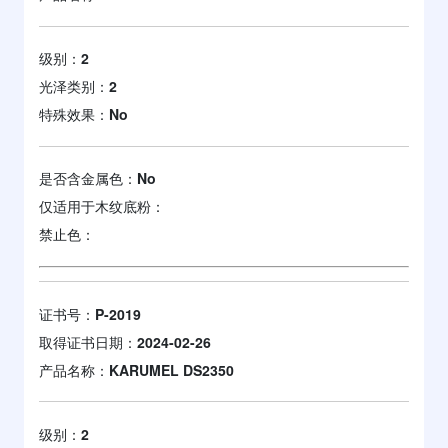
级别：
2
光泽类别：
2
特殊效果：
No
是否含金属色：
No
仅适用于木纹底粉：
禁止色：
证书号：
P-2019
取得证书日期：
2024-02-26
产品名称：
KARUMEL DS2350
级别：
2