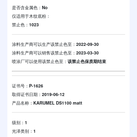
是否含金属色：
No
仅适用于木纹底粉：
禁止色：
1023
涂料生产商可以生产该禁止色至：
2022-09-30
涂料生产商可以销售该禁止色至：
2023-03-30
喷涂厂可以使用该禁止色至：
该禁止色保质期结束
证书号：
P-1626
取得证书日期：
2019-06-12
产品名称：
KARUMEL DS1100 matt
级别：
1
光泽类别：
1