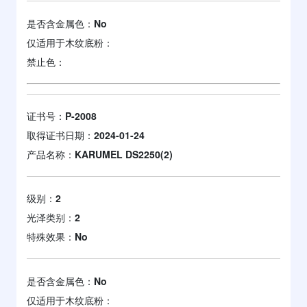
是否含金属色：
No
仅适用于木纹底粉：
禁止色：
证书号：
P-2008
取得证书日期：
2024-01-24
产品名称：
KARUMEL DS2250(2)
级别：
2
光泽类别：
2
特殊效果：
No
是否含金属色：
No
仅适用于木纹底粉：