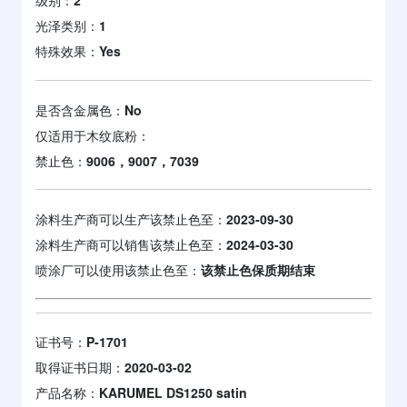
级别：
2
光泽类别：
1
特殊效果：
Yes
是否含金属色：
No
仅适用于木纹底粉：
禁止色：
9006，9007，7039
涂料生产商可以生产该禁止色至：
2023-09-30
涂料生产商可以销售该禁止色至：
2024-03-30
喷涂厂可以使用该禁止色至：
该禁止色保质期结束
证书号：
P-1701
取得证书日期：
2020-03-02
产品名称：
KARUMEL DS1250 satin