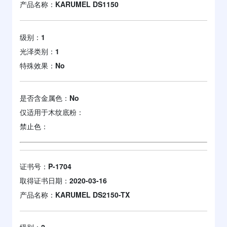
产品名称：
KARUMEL DS1150
级别：
1
光泽类别：
1
特殊效果：
No
是否含金属色：
No
仅适用于木纹底粉：
禁止色：
证书号：
P-1704
取得证书日期：
2020-03-16
产品名称：
KARUMEL DS2150-TX