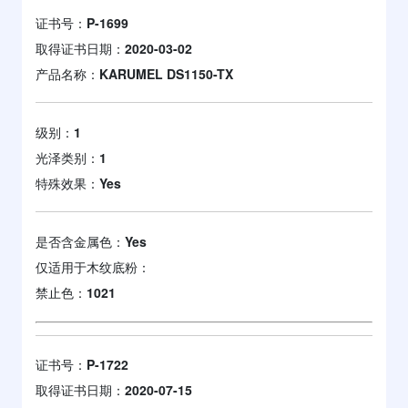
证书号：
P-1699
取得证书日期：
2020-03-02
产品名称：
KARUMEL DS1150-TX
级别：
1
光泽类别：
1
特殊效果：
Yes
是否含金属色：
Yes
仅适用于木纹底粉：
禁止色：
1021
证书号：
P-1722
取得证书日期：
2020-07-15