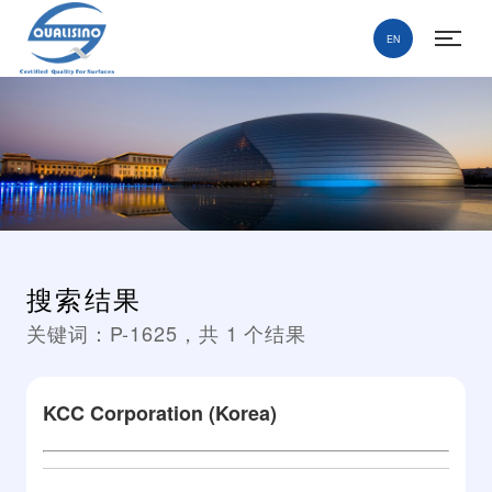
EN
搜索结果
关键词：
P-1625
，共
1
个结果
KCC Corporation (Korea)