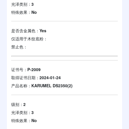
光泽类别：
3
特殊效果：
No
是否含金属色：
Yes
仅适用于木纹底粉：
禁止色：
证书号：
P-2009
取得证书日期：
2024-01-24
产品名称：
KARUMEL DS2350(2)
级别：
2
光泽类别：
3
特殊效果：
No