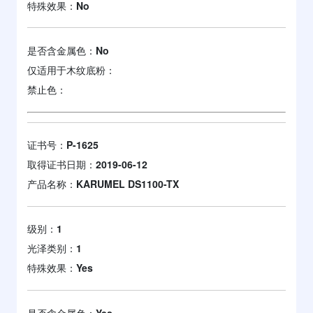
特殊效果：
No
是否含金属色：
No
仅适用于木纹底粉：
禁止色：
证书号：
P-1625
取得证书日期：
2019-06-12
产品名称：
KARUMEL DS1100-TX
级别：
1
光泽类别：
1
特殊效果：
Yes
是否含金属色：
Yes