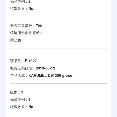
光泽类别：
2
特殊效果：
No
是否含金属色：
Yes
仅适用于木纹底粉：
禁止色：
证书号：
P-1627
取得证书日期：
2019-06-12
产品名称：
KARUMEL DS1350 gloss
级别：
1
光泽类别：
3
特殊效果：
No