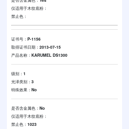
仅适用于木纹底粉：
禁止色：
证书号：
P-1156
取得证书日期：
2013-07-15
产品名称：
KARUMEL DS1300
级别：
1
光泽类别：
3
特殊效果：
No
是否含金属色：
No
仅适用于木纹底粉：
禁止色：
1023