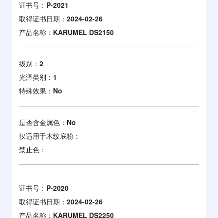
证书号：
P-2021
取得证书日期：
2024-02-26
产品名称：
KARUMEL DS2150
级别：
2
光泽类别：
1
特殊效果：
No
是否含金属色：
No
仅适用于木纹底粉：
禁止色：
证书号：
P-2020
取得证书日期：
2024-02-26
产品名称：
KARUMEL DS2250