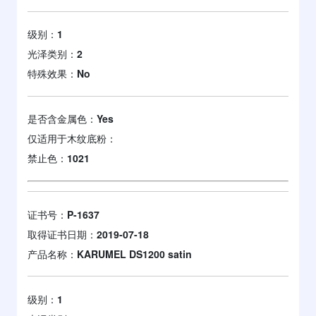
级别：
1
光泽类别：
2
特殊效果：
No
是否含金属色：
Yes
仅适用于木纹底粉：
禁止色：
1021
证书号：
P-1637
取得证书日期：
2019-07-18
产品名称：
KARUMEL DS1200 satin
级别：
1