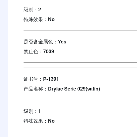
级别：
2
特殊效果：
No
是否含金属色：
Yes
禁止色：
7039
证书号：
P-1391
产品名称：
Drylac Serie 029(satin)
级别：
1
特殊效果：
No