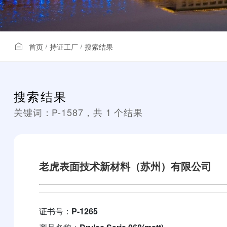
首页
持证工厂
搜索结果
/
/
搜索结果
关键词：
P-1587
，共
1
个结果
老虎表面技术新材料（苏州）有限公司
证书号：
P-1265