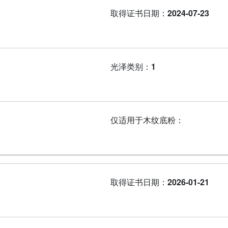
取得证书日期：
2024-07-23
光泽类别：
1
仅适用于木纹底粉：
取得证书日期：
2026-01-21