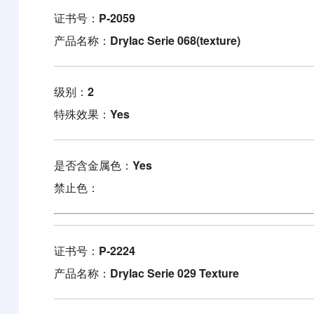
证书号：
P-2059
产品名称：
Drylac Serie 068(texture)
级别：
2
特殊效果：
Yes
是否含金属色：
Yes
禁止色：
证书号：
P-2224
产品名称：
Drylac Serie 029 Texture