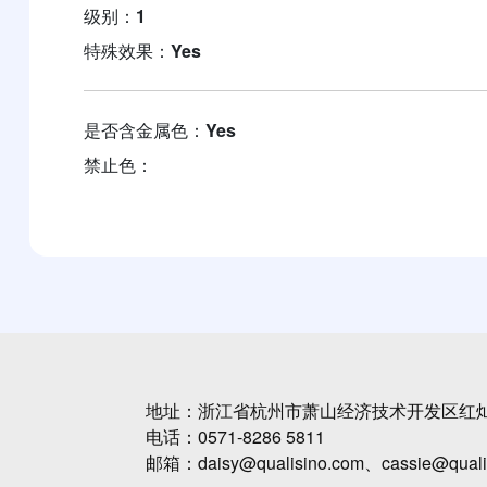
级别：
1
特殊效果：
Yes
是否含金属色：
Yes
禁止色：
地址：浙江省杭州市萧山经济技术开发区红灿
电话：0571-8286 5811
邮箱：daisy@qualisino.com、cassie@quali