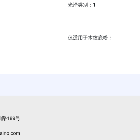
光泽类别：
1
仅适用于木纹底粉：
路189号
sino.com