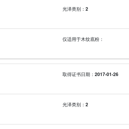
光泽类别：
2
仅适用于木纹底粉：
取得证书日期：
2017-01-26
光泽类别：
2