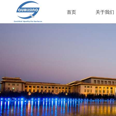
首页
关于我们