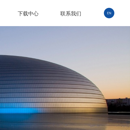
下载中心
联系我们
EN