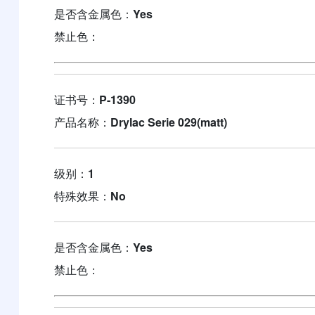
是否含金属色：
Yes
禁止色：
证书号：
P-1390
产品名称：
Drylac Serie 029(matt)
级别：
1
特殊效果：
No
是否含金属色：
Yes
禁止色：