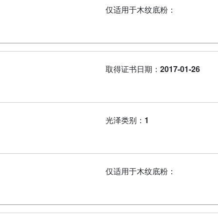
仅适用于木纹底粉：
取得证书日期：
2017-01-26
光泽类别：
1
仅适用于木纹底粉：