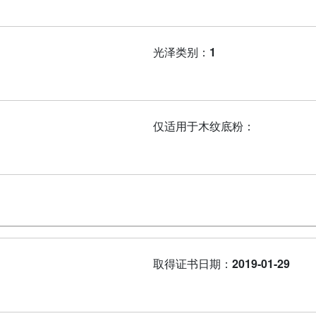
光泽类别：
1
仅适用于木纹底粉：
取得证书日期：
2019-01-29