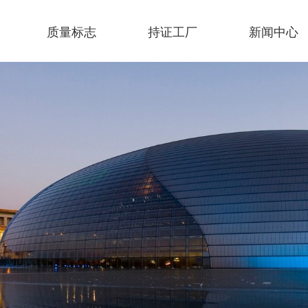
质量标志
持证工厂
新闻中心