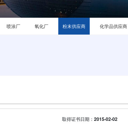
喷涂厂
氧化厂
粉末供应商
化学品供应商
取得证书日期：
2015-02-02