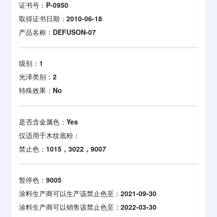
证书号：
P-0950
取得证书日期：
2010-06-18
产品名称：
DEFUSON-07
级别：
1
光泽类别：
2
特殊效果：
No
是否含金属色：
Yes
仅适用于木纹底粉：
禁止色：
1015，3022，9007
暂停色：
9005
涂料生产商可以生产该禁止色至：
2021-09-30
涂料生产商可以销售该禁止色至：
2022-03-30