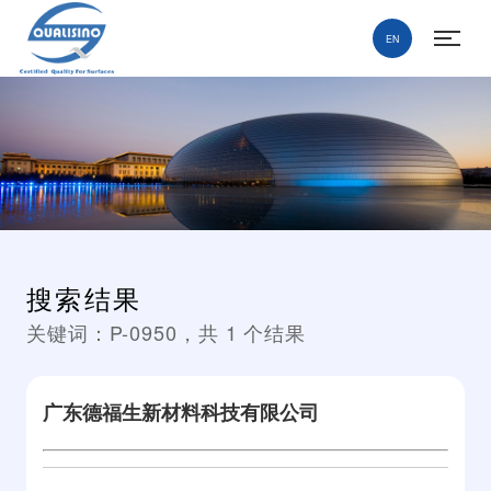
EN
搜索结果
关键词：
P-0950
，共
1
个结果
广东德福生新材料科技有限公司