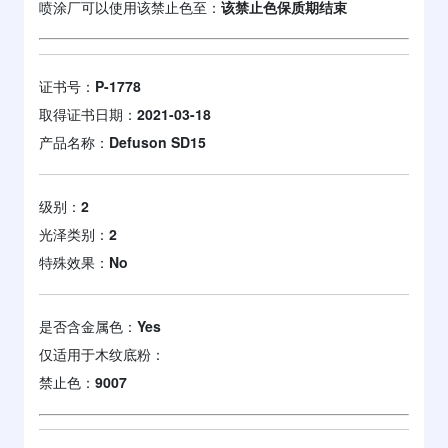
喷涂厂可以使用该禁止色至：
该禁止色保质期结束
证书号：
P-1778
取得证书日期：
2021-03-18
产品名称：
Defuson SD15
级别：
2
光泽类别：
2
特殊效果：
No
是否含金属色：
Yes
仅适用于木纹底粉：
禁止色：
9007