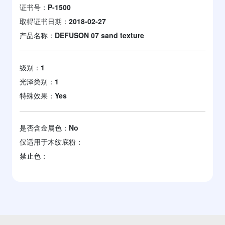
证书号：
P-1500
取得证书日期：
2018-02-27
产品名称：
DEFUSON 07 sand texture
级别：
1
光泽类别：
1
特殊效果：
Yes
是否含金属色：
No
仅适用于木纹底粉：
禁止色：