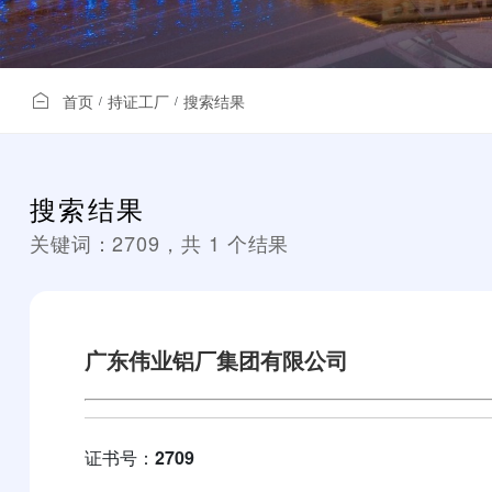
首页
持证工厂
搜索结果
/
/
搜索结果
关键词：
2709
，共
1
个结果
广东伟业铝厂集团有限公司
证书号：
2709