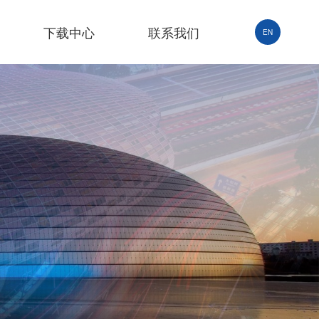
下载中心
联系我们
EN