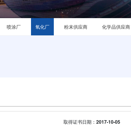
喷涂厂
氧化厂
粉末供应商
化学品供应商
取得证书日期：
2017-10-05