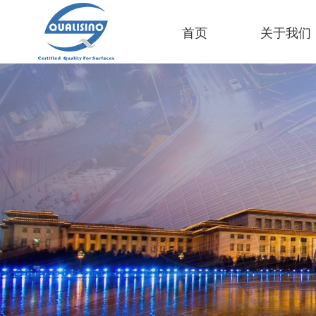
首页
关于我们