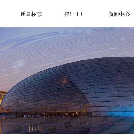
质量标志
持证工厂
新闻中心