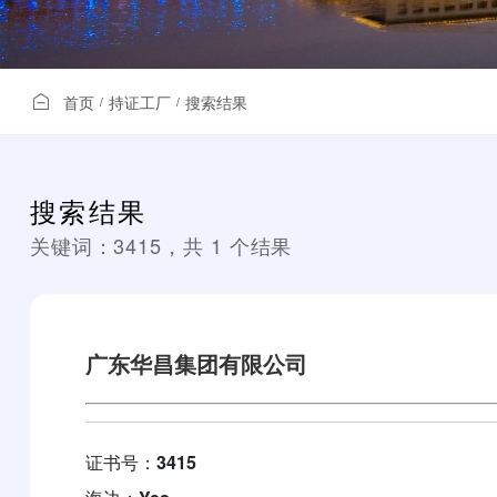
首页
持证工厂
搜索结果
/
/
搜索结果
关键词：
3415
，共
1
个结果
广东华昌集团有限公司
证书号：
3415