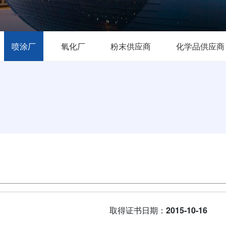
喷涂厂
氧化厂
粉末供应商
化学品供应商
取得证书日期：
2015-10-16