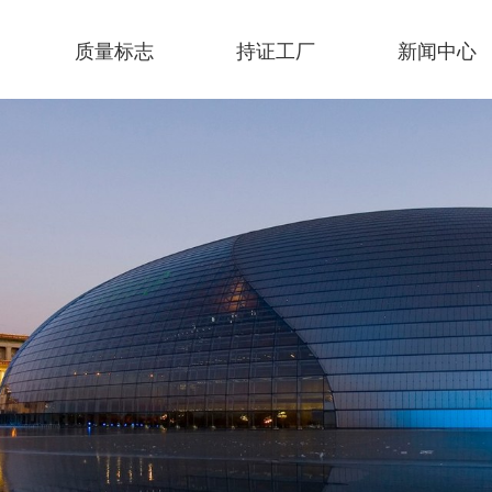
质量标志
持证工厂
新闻中心