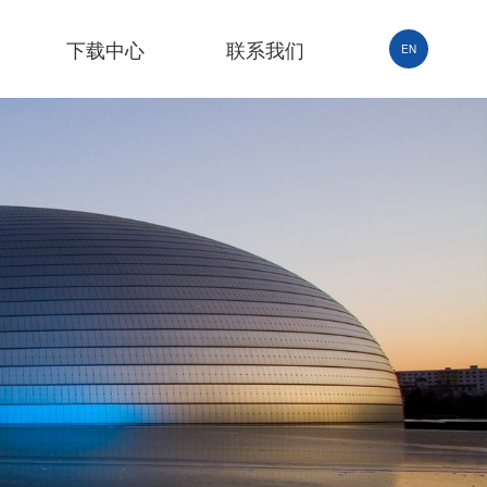
下载中心
联系我们
EN