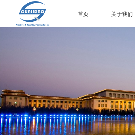
首页
关于我们