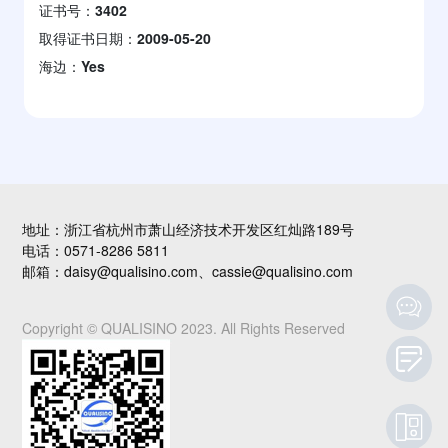
证书号：
3402
取得证书日期：
2009-05-20
海边：
Yes
地址：浙江省杭州市萧山经济技术开发区红灿路189号
电话：0571-8286 5811
邮箱：daisy@qualisino.com、cassie@qualisino.com
Copyright © QUALISINO 2023. All Rights Reserved